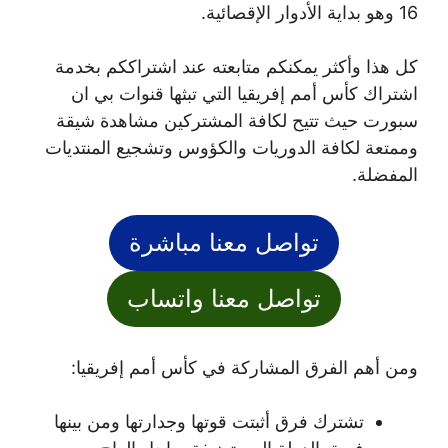
16 وهو بداية الأدوار الإقصائية.
كل هذا وأكثر يمكنكم متابعته عند اشتراككم بخدمة
اشتراك كأس أمم إفريقيا التي تبثها قنوات بي ان
سبورت حيث تتيح لكافة المشتركين مشاهدة شيقة
وممتعة لكافة الدوريات والكؤوس وتشجيع المنتديات
المفضلة.
تواصل معنا مباشرة
تواصل معنا واتساب
ومن أهم الفرق المشاركة في كأس أمم إفريقيا:
تشترك فرق أثبتت قوتها وجدارتها ومن بينها