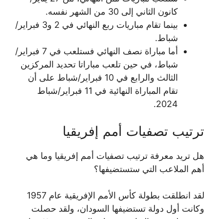
كانون الثاني إلى 30 من الشهر نفسه.
بينما تقام مباريات ربع النهائي في 2 و3 فبراير/
شباط.
أما مباراة نصف النهائي فستلعب في 7 فبراير/
شباط، في حين تلعب مباراتا تحديد المركزين
الثالث والرابع في 10 فبراير/شباط على أن
تقام المباراة النهائية في 11 فبراير/شباط
2024.
ترتيب تصفيات أمم إفريقيا
هل تريد معرفة ترتيب تصفيات أمم إفريقيا وما هي
أهم الملاعب التي ستستضيفها؟
لقد انطلقت بطولة كأس الأمم الإفريقية عام 1957
وكانت أول دولة تستضيفها السودان، ولقد حصلت