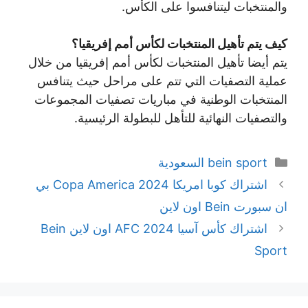
والمنتخبات ليتنافسوا على الكأس.
كيف يتم تأهيل المنتخبات لكأس أمم إفريقيا؟
يتم أيضا تأهيل المنتخبات لكأس أمم إفريقيا من خلال
عملية التصفيات التي تتم على مراحل حيث يتنافس
المنتخبات الوطنية في مباريات تصفيات المجموعات
والتصفيات النهائية للتأهل للبطولة الرئيسية.
bein sport السعودية
اشتراك كوبا امريكا Copa America 2024 بي
ان سبورت Bein اون لاين
اشتراك كأس آسيا 2024 AFC اون لاين Bein
Sport