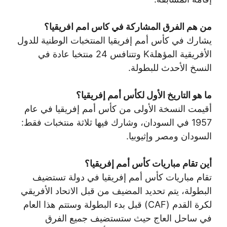
من هم الفرق المشاركة في كاس امم افريقيا؟
يشارك في كأس أمم إفريقيا المنتخبات الوطنية للدول
الأفريقية المؤهلةK وتتنافس 24 منتخبا عادة في
النسخ الأحدث للبطولة.
ما هو التاريخ الأول لكأس أمم إفريقيا؟
أقيمت النسخة الأولى من كأس أمم إفريقيا في عام
1957 في السودان، وشارك فيها ثلاثة منتخبات فقط:
السودان ومصر وإثيوبيا.
أين تقام مباريات كأس أمم إفريقيا؟
تقام مباريات كأس أمم إفريقيا في دولة تستضيف
البطولة، يتم تحديد المضيف من قبل الاتحاد الأفريقي
لكرة القدم (CAF) قبل بدء البطولة وستتم هذا العام
في ساحل العاج حيث ستستضيف جميع الفرق