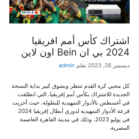
اشتراك كأس أمم افريقيا
2024 بي ان Bein اون لاين
ديسمبر 26, 2023
بقلم
admin
كل محبي كرة القدم تنتظر وبشوق كبير بداية النسخة
الجديدة للاشتراك بكأس أمم إفريقيا، التي انطلقت
في أغسطس بالأدوار التمهيدية للبطولة، حيث أجريت
قرعة الأدوار التمهيدية لدوري أبطال إفريقيا 2024
في يوليو 2023، وذلك في مدينة القاهرة العاصمة
المصرية.