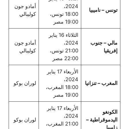
2024،
أمادو جون
تونس – ناميبيا
18:00 تونس،
كوليبالي
19:00 مصر
الثلاثاء 16 يناير
مالي – جنوب
2024،
أمادو جون
إفريقيا
21:00 تونس،
كوليبالي
22:00 مصر
الأربعاء 17 يناير
2024،
المغرب – تنزانيا
لوران بوكو
18:00 المغرب،
19:00 مصر
الأربعاء 17 يناير
الكونغو
2024،
اليدموقراطية –
لوران بوكو
21:00 المغرب،
زامبيا