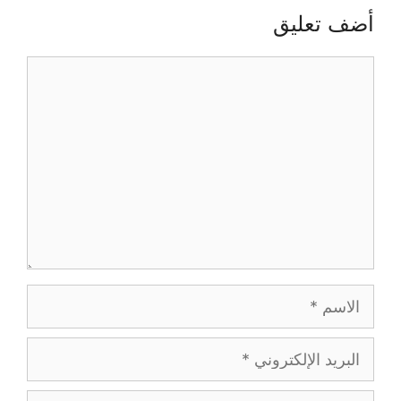
أضف تعليق