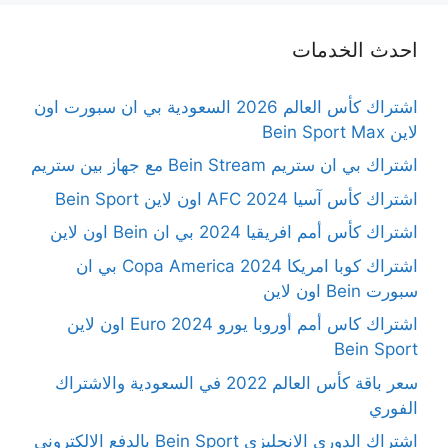
احدث الخدمات
اشتراك كأس العالم 2026 السعودية بي ان سبورت اون
لاين Bein Sport Max
اشتراك بي ان ستريم Bein Stream مع جهاز بين ستريم
اشتراك كأس آسيا 2024 AFC اون لاين Bein Sport
اشتراك كأس أمم افريقيا 2024 بي ان Bein اون لاين
اشتراك كوبا امريكا Copa America 2024 بي ان
سبورت Bein اون لاين
اشتراك كاس أمم أوروبا يورو 2024 Euro اون لاين
Bein Sport
سعر باقة كأس العالم 2022 في السعودية والاشتراك
الفوري
اشتراك الدوري الانجليزي Bein Sport بالدفع الالكتروني