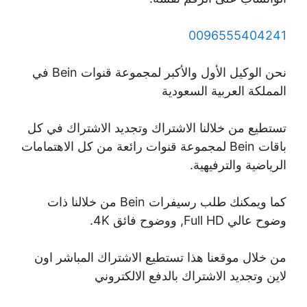
0096555404241
نحن الوكيل الأول والأكبر لمجموعة قنوات Bein في
المملكة العربية السعودية
تستطيع من خلالنا الاشتراك وتجديد الاشتراك في كل
باقات Bein لمجموعة قنوات رائعة من كل الاهتمامات
الرياضية والترفيهية.
كما ويمكنك طلب رسيفرات Bein من خلالنا ذات
وضوح عالي Full HD, ووضوح فائق 4K.
من خلال موقعنا هذا تستطيع الاشتراك المباشر اون
لاين وتجديد الاشتراك بالدفع الالكتروني