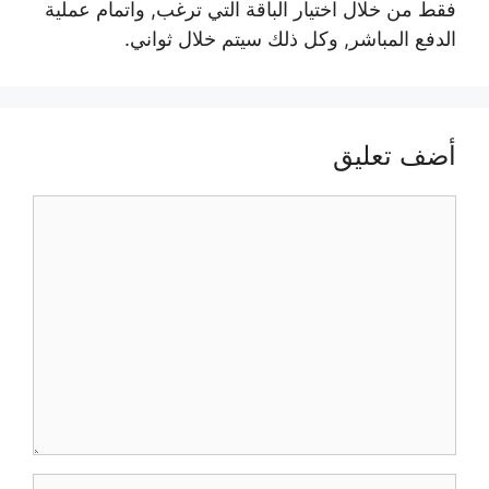
فقط من خلال اختيار الباقة التي ترغب, واتمام عملية
الدفع المباشر, وكل ذلك سيتم خلال ثواني.
أضف تعليق