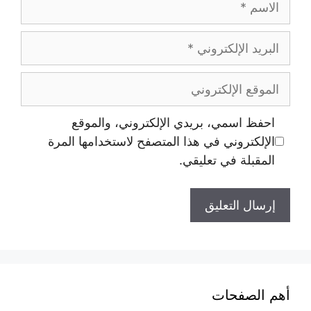
احفظ اسمي، بريدي الإلكتروني، والموقع
الإلكتروني في هذا المتصفح لاستخدامها المرة
المقبلة في تعليقي.
أهم الصفحات