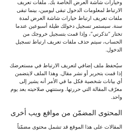
وخيارات شاشة العرض الخاصة بك. ملفات تعريف
الارتباط لمعلومات الدخول تبقى ليومين، بينما تبقى
ملفات تعريف ارتباط خيارات شاشة العرض لمدة
سنة. سيستمر تسجيل دخولك طيلة أسبوعين عندما
تختار “تذكرني”، وإذا قمت بتسجيل خروجك من
الحساب، سيتم حذف ملفات تعريف ارتباط تسجيل
الدخول.
سيُحفظ ملف إضافي لتعريف الارتباط في مستعرضك
إذا قمت بتحرير أو نشر مقال. وهذا الملف لايتضمن
أي بيانات شخصية فكل ما في الأمر أنه يشير إلى
معرّف المقالة التي حررتها. وستنتهي صلاحيته بعد يوم
واحد.
المحتوى المضمّن من مواقع ويب أخرى
المقالات على هذا الموقع قد تشمل محتوى مضمّناً