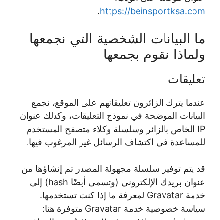
.
https://beinsportksa.com
ما البيانات الشخصية التي نجمعها
ولماذا نقوم بجمعها
تعليقات
عندما يترك الزائرون تعليقاتهم على الموقع، نجمع
البيانات الموضحة في نموذج التعليقات، وكذلك عنوان
IP الخاص بالزائر وسلسلة وكلاء متصفح المستخدم
للمساعدة في اكتشاف الرسائل غير المرغوب فيها.
قد يتم توفير سلسلة مجهولة المصدر تم إنشاؤها من
عنوان بريدك الإلكتروني (وتسمى أيضًا hash) إلى
خدمة Gravatar لمعرفة ما إذا كنت تستخدمها.
سياسة خصوصية خدمة Gravatar متوفرة هنا: