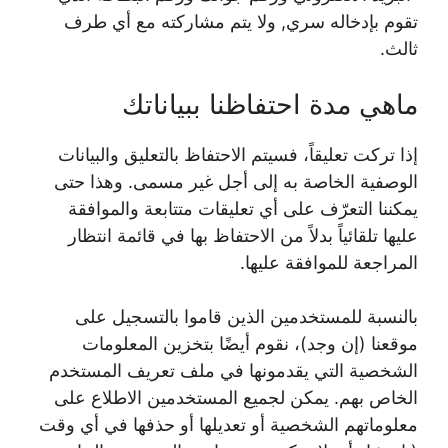
تقوم بإدخاله سري, ولا يتم مشاركته مع أي طرف
ثالث.
ماهي مدة احتفاظنا ببياناتك
إذا تركت تعليقاً، فسيتم الاحتفاظ بالتعليق والبيانات
الوصفية الخاصة به إلى أجل غير مسمى. وهذا حتى
يمكننا التعرّف على أي تعليقات متتابعة والموافقة
عليها تلقائياً بدلاً من الاحتفاظ بها في قائمة انتظار
المراجعة للموافقة عليها.
بالنسبة للمستخدمين الذين قاموا بالتسجيل على
موقعنا (إن وجد)، نقوم أيضًا بتخزين المعلومات
الشخصية التي يقدمونها في ملف تعريف المستخدم
الخاص بهم. يمكن لجميع المستخدمين الاطلاع على
معلوماتهم الشخصية أو تعديلها أو حذفها في أي وقت