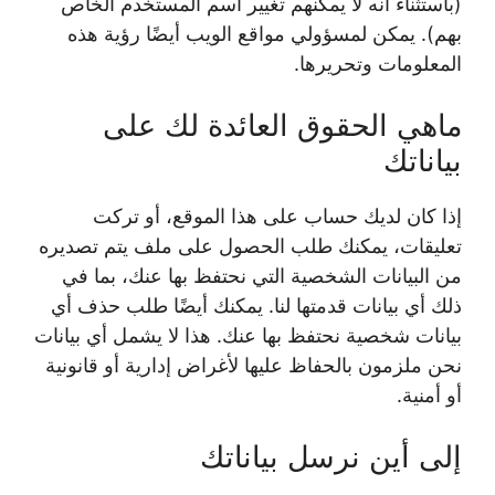
(باستثناء أنه لا يمكنهم تغيير اسم المستخدم الخاص
بهم). يمكن لمسؤولي مواقع الويب أيضًا رؤية هذه
المعلومات وتحريرها.
ماهي الحقوق العائدة لك على
بياناتك
إذا كان لديك حساب على هذا الموقع، أو تركت
تعليقات، يمكنك طلب الحصول على ملف يتم تصديره
من البيانات الشخصية التي نحتفظ بها عنك، بما في
ذلك أي بيانات قدمتها لنا. يمكنك أيضًا طلب حذف أي
بيانات شخصية نحتفظ بها عنك. هذا لا يشمل أي بيانات
نحن ملزمون بالحفاظ عليها لأغراض إدارية أو قانونية
أو أمنية.
إلى أين نرسل بياناتك