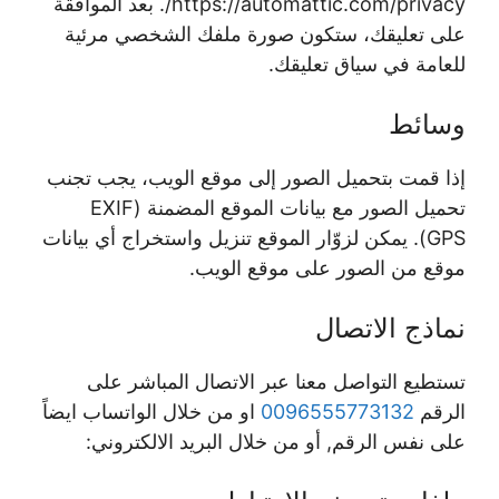
https://automattic.com/privacy/. بعد الموافقة
على تعليقك، ستكون صورة ملفك الشخصي مرئية
للعامة في سياق تعليقك.
وسائط
إذا قمت بتحميل الصور إلى موقع الويب، يجب تجنب
تحميل الصور مع بيانات الموقع المضمنة (EXIF
GPS). يمكن لزوّار الموقع تنزيل واستخراج أي بيانات
موقع من الصور على موقع الويب.
نماذج الاتصال
تستطيع التواصل معنا عبر الاتصال المباشر على
الرقم
0096555773132
او من خلال الواتساب ايضاً
على نفس الرقم, أو من خلال البريد الالكتروني: