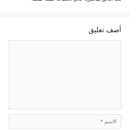
أضف تعليق