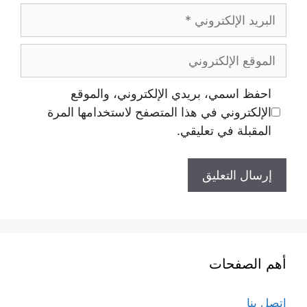
احفظ اسمي، بريدي الإلكتروني، والموقع
الإلكتروني في هذا المتصفح لاستخدامها المرة
المقبلة في تعليقي.
أهم الصفحات
اتصل بنا