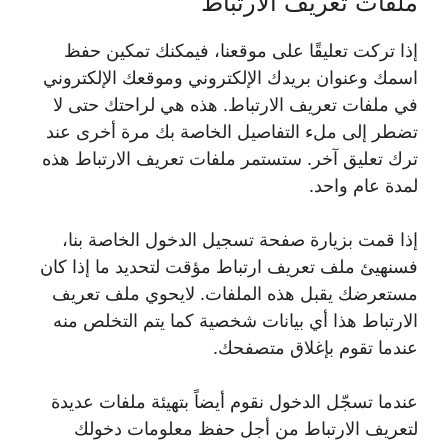
ملفات تعريف الارتباط
إذا تركت تعليقًا على موقعنا، فيمكنك تمكين حفظ
اسمك وعنوان بريدك الإلكتروني وموقعك الإلكتروني
في ملفات تعريف الارتباط. هذه هي لراحتك حتى لا
تضطر إلى ملء التفاصيل الخاصة بك مرة أخرى عند
ترك تعليق آخر. ستستمر ملفات تعريف الارتباط هذه
لمدة عام واحد.
إذا قمت بزيارة صفحة تسجيل الدخول الخاصة بنا،
فسنهيئ ملف تعريف ارتباط مؤقت لتحديد ما إذا كان
مستعرضك يقبل هذه الملفات. لايحوي ملف تعريف
الارتباط هذا أي بيانات شخصية كما يتم التخلص منه
عندما تقوم بإغلاق متصفحك.
عندما تسجّل الدخول نقوم أيضاً بتهيئة ملفات عديدة
لتعريف الارتباط من أجل حفظ معلومات دخولك